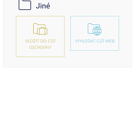
Jiné
VLOŽIT DO CIZÍ
VYHLEDAT CIZÍ WEB
ÚSCHOVNY