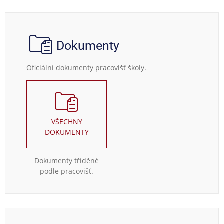
Dokumenty
Oficiální dokumenty pracovišť školy.
VŠECHNY
DOKUMENTY
Dokumenty tříděné
podle pracovišť.