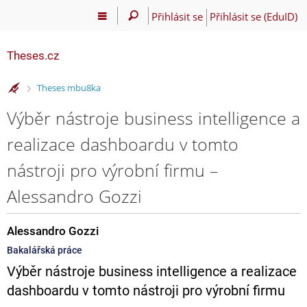
Přihlásit se
Přihlásit se (EduID)
Theses.cz
>
Theses mbu8ka
Výběr nástroje business intelligence a
realizace dashboardu v tomto
nástroji pro výrobní firmu –
Alessandro Gozzi
Alessandro Gozzi
Bakalářská práce
Výběr nástroje business intelligence a realizace
dashboardu v tomto nástroji pro výrobní firmu