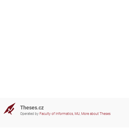
Theses.cz
Operated by
Faculty of Informatics, MU
,
More about Theses