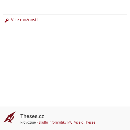
Více možností
Theses.cz
Provozuje
Fakulta informatiky MU
,
Více o Theses