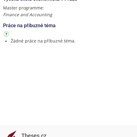
Master programme:
Finance and Accounting
Práce na příbuzné téma
Žádné práce na příbuzné téma.
Theses.cz