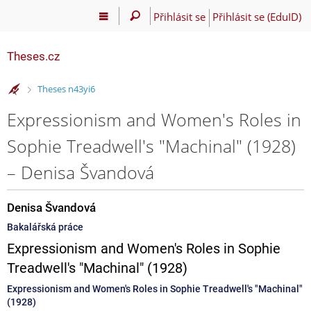
Přihlásit se
Přihlásit se (EduID)
Theses.cz
>
Theses n43yi6
Expressionism and Women's Roles in
Sophie Treadwell's "Machinal" (1928)
– Denisa Švandová
Denisa Švandová
Bakalářská práce
Expressionism and Women's Roles in Sophie
Treadwell's "Machinal" (1928)
Expressionism and Women's Roles in Sophie Treadwell's "Machinal"
(1928)