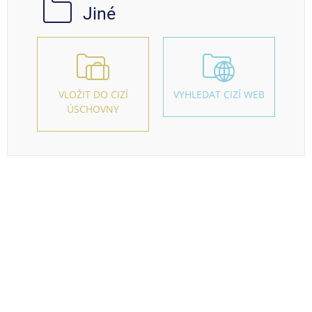
Jiné
VLOŽIT DO CIZÍ
VYHLEDAT CIZÍ WEB
ÚSCHOVNY