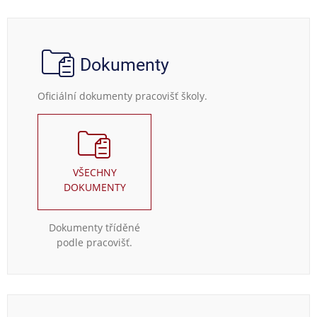
Dokumenty
Oficiální dokumenty pracovišť školy.
VŠECHNY
DOKUMENTY
Dokumenty tříděné
podle pracovišť.