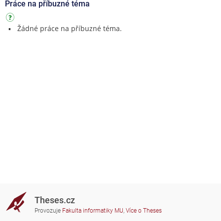
Práce na příbuzné téma
Žádné práce na příbuzné téma.
Theses.cz
Provozuje
Fakulta informatiky MU
,
Více o Theses