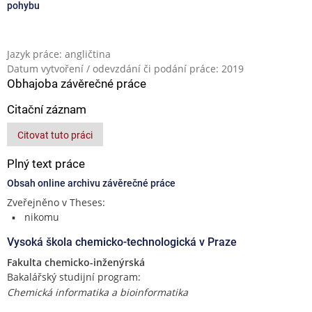
pohybu
Jazyk práce: angličtina
Datum vytvoření / odevzdání či podání práce: 2019
Obhajoba závěrečné práce
Citační záznam
Citovat tuto práci
Plný text práce
Obsah online archivu závěrečné práce
Zveřejněno v Theses:
nikomu
Vysoká škola chemicko-technologická v Praze
Fakulta chemicko-inženýrská
Bakalářský studijní program:
Chemická informatika a bioinformatika