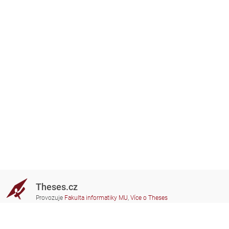
Theses.cz
Provozuje
Fakulta informatiky MU
,
Více o Theses