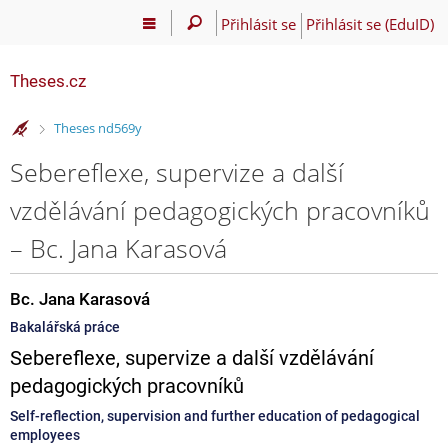
Přihlásit se
Přihlásit se (EduID)
Theses.cz
>
Theses nd569y
Sebereflexe, supervize a další
vzdělávání pedagogických pracovníků
– Bc. Jana Karasová
Bc. Jana Karasová
Bakalářská práce
Sebereflexe, supervize a další vzdělávání
pedagogických pracovníků
Self-reflection, supervision and further education of pedagogical
employees