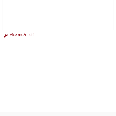
Více možností