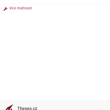
Více možností
Theses.cz