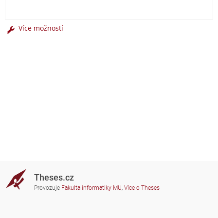
Více možností
Theses.cz
Provozuje
Fakulta informatiky MU
,
Více o Theses