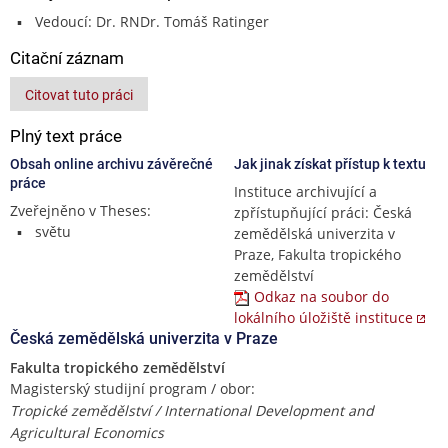
Vedoucí: Dr. RNDr. Tomáš Ratinger
Citační záznam
Citovat tuto práci
Plný text práce
Obsah online archivu závěrečné
Jak jinak získat přístup k textu
práce
Instituce archivující a
Zveřejněno v Theses:
zpřístupňující práci: Česká
světu
zemědělská univerzita v
Praze, Fakulta tropického
zemědělství
Odkaz na soubor do
lokálního úložiště instituce
Česká zemědělská univerzita v Praze
Fakulta tropického zemědělství
Magisterský studijní program / obor:
Tropické zemědělství / International Development and
Agricultural Economics