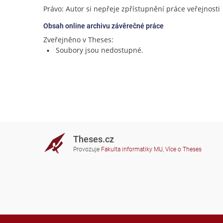
Právo: Autor si nepřeje zpřístupnění práce veřejnosti
Obsah online archivu závěrečné práce
Zveřejněno v Theses:
Soubory jsou nedostupné.
Theses.cz
Provozuje
Fakulta informatiky MU
,
Více o Theses