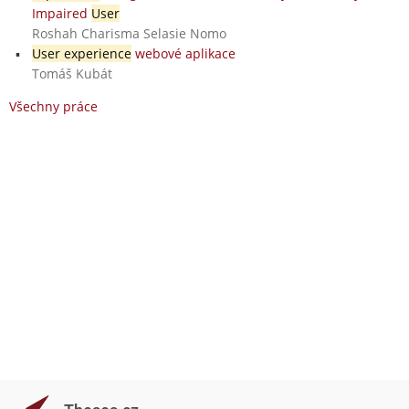
Impaired
User
Roshah Charisma Selasie Nomo
User experience
webové aplikace
Tomáš Kubát
Všechny práce