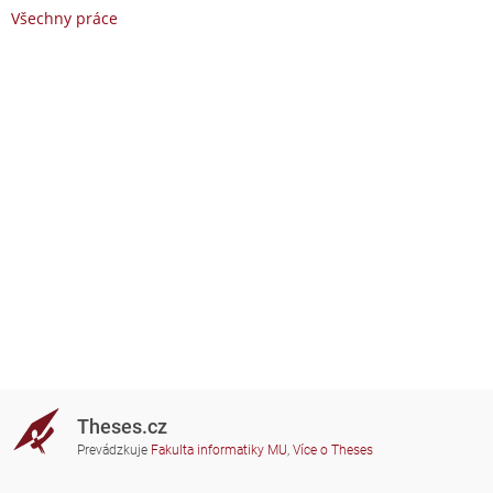
Všechny práce
Theses.cz
Prevádzkuje
Fakulta informatiky MU
,
Více o Theses