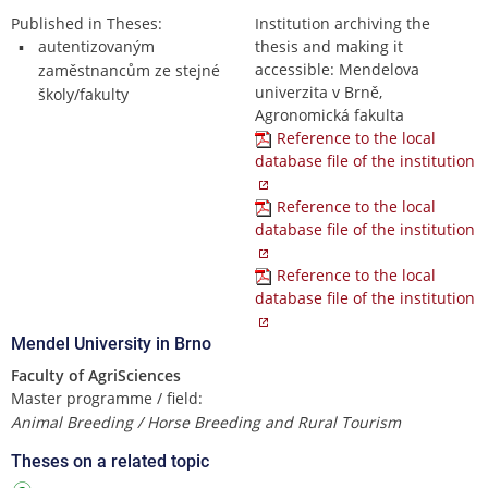
Published in Theses:
Institution archiving the
autentizovaným
thesis and making it
accessible: Mendelova
zaměstnancům ze stejné
univerzita v Brně,
školy/fakulty
Agronomická fakulta
Reference to the local
database file of the institution
Reference to the local
database file of the institution
Reference to the local
database file of the institution
Mendel University in Brno
Faculty of AgriSciences
Master programme / field:
Animal Breeding / Horse Breeding and Rural Tourism
Theses on a related topic