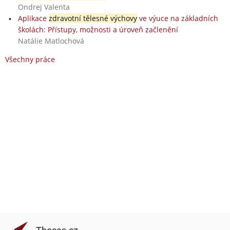
Ondrej Valenta
Aplikace
zdravotní tělesné výchovy
ve výuce na základních
školách: Přístupy, možnosti a úroveň začlenění
Natálie Matlochová
Všechny práce