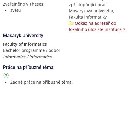
Zveřejněno v Theses:
zpřístupňující práci:
světu
Masarykova univerzita,
Fakulta informatiky
Odkaz na adresář do
lokálního úložiště instituce
Masaryk University
Faculty of Informatics
Bachelor programme / odbor:
Informatics / Informatics
Práce na příbuzné téma
Žádné práce na příbuzné téma.