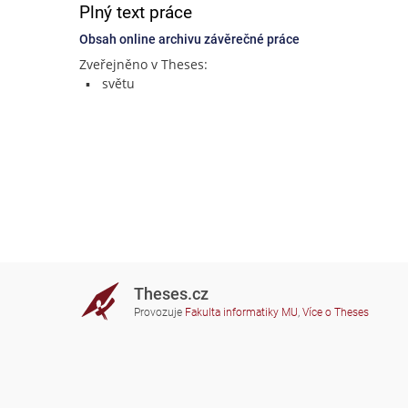
Plný text práce
Obsah online archivu závěrečné práce
Zveřejněno v Theses:
světu
Theses.cz
Provozuje
Fakulta informatiky MU
,
Více o Theses