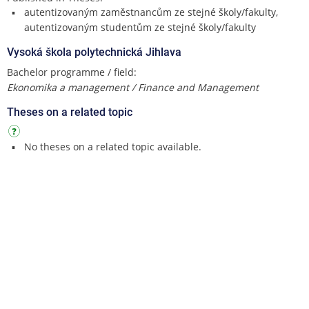
autentizovaným zaměstnancům ze stejné školy/fakulty,
autentizovaným studentům ze stejné školy/fakulty
Vysoká škola polytechnická Jihlava
Bachelor programme / field:
Ekonomika a management / Finance and Management
Theses on a related topic
No theses on a related topic available.