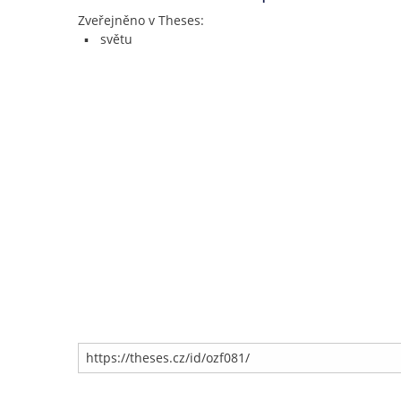
Zveřejněno v Theses:
světu