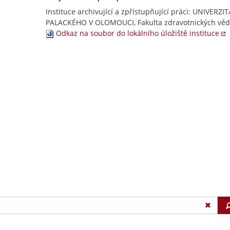
Instituce archivující a zpřístupňující práci: UNIVERZIT
PALACKÉHO V OLOMOUCI, Fakulta zdravotnických věd
Odkaz na soubor do lokálního úložiště instituce