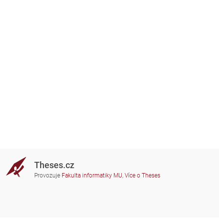
Theses.cz
Provozuje
Fakulta informatiky MU
,
Více o Theses