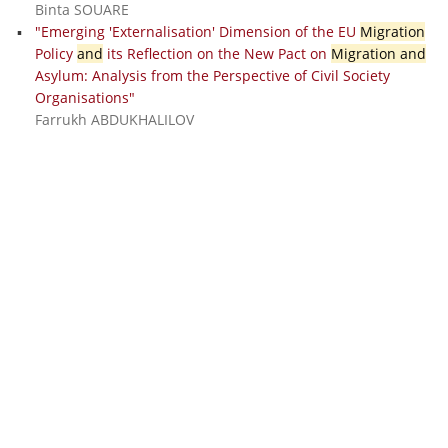
Binta SOUARE
"Emerging 'Externalisation' Dimension of the EU
Migration
Policy
and
its Reflection on the New Pact on
Migration and
Asylum: Analysis from the Perspective of Civil Society
Organisations"
Farrukh ABDUKHALILOV