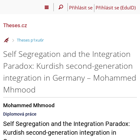
Přihlásit se
Přihlásit se (EduID)
Theses.cz
>
Theses p1xu6r
Self Segregation and the Integration
Paradox: Kurdish second-generation
integration in Germany – Mohammed
Mhmood
Mohammed Mhmood
Diplomová práce
Self Segregation and the Integration Paradox:
Kurdish second-generation integration in