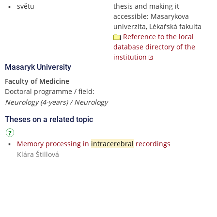
světu
thesis and making it
accessible: Masarykova
univerzita, Lékařská fakulta
Reference to the local
database directory of the
institution
Masaryk University
Faculty of Medicine
Doctoral programme / field:
Neurology (4-years) / Neurology
Theses on a related topic
Memory processing in
intracerebral
recordings
Klára Štillová