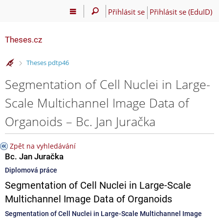
Přihlásit se
Přihlásit se (EduID)
Theses.cz
>
Theses pdtp46
Segmentation of Cell Nuclei in Large-
Scale Multichannel Image Data of
Organoids – Bc. Jan Juračka
Zpět na vyhledávání
Bc. Jan Juračka
Diplomová práce
Segmentation of Cell Nuclei in Large-Scale
Multichannel Image Data of Organoids
Segmentation of Cell Nuclei in Large-Scale Multichannel Image