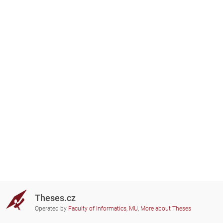
Theses.cz
Operated by
Faculty of Informatics, MU
,
More about Theses