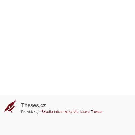
Theses.cz
Prevádzkuje
Fakulta informatiky MU
,
Více o Theses