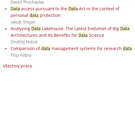
David Procházka
Data
access pursuant to the
Data
Act in the context of
personal
data
protection
Jakub Stojan
Analyzing
Data
Lakehouse: The Latest Evolution of Big
Data
Architectures and Its Benefits for
Data
Science
Ondřej Holub
Comparison of
data
management systems for research
data
Filip Fábry
Všechny práce