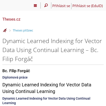
Přihlásit se
Přihlásit se (EduID)
Theses.cz
>
Theses pt0zwc
Dynamic Learned Indexing for Vector
Data Using Continual Learning – Bc.
Filip Forgáč
Bc. Filip Forgáč
Diplomová práce
Dynamic Learned Indexing for Vector Data
Using Continual Learning
Dynamic Learned Indexing for Vector Data Using Continual
Learning