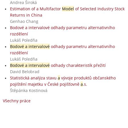
Andrea Široká
Estimation of a Multifactor
Model
of Selected Industry Stock
Returns in China
Genhao Chang
Bodové a intervalové odhady parametru alternativního
rozdělení
Lukáš Poledňa
Bodové a intervalové
odhady parametru alternativního
rozdělení
Lukáš Poledňa
Bodové a intervalové
odhady charakteristík přežití
David Belobrad
Statistická analýza stavu
a
vývoje produktů občanského
pojištění majetku v České pojišťovně
a
.s.
Štěpánka Kostinová
Všechny práce