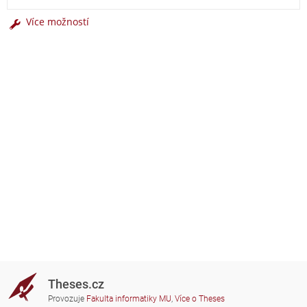
Více možností
Theses.cz
Provozuje
Fakulta informatiky MU
,
Více o Theses