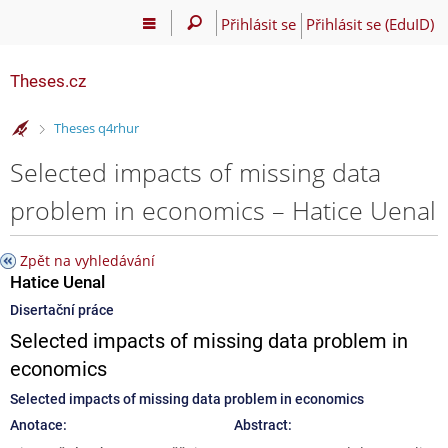
Přihlásit se
Přihlásit se (EduID)
Theses.cz
>
Theses q4rhur
Selected impacts of missing data
problem in economics – Hatice Uenal
Zpět na vyhledávání
Hatice Uenal
Disertační práce
Selected impacts of missing data problem in
economics
Selected impacts of missing data problem in economics
Anotace:
Abstract: