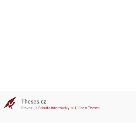
Theses.cz
Provozuje
Fakulta informatiky MU
,
Více o Theses