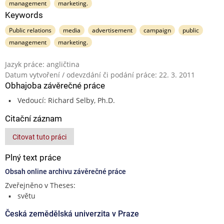
management
marketing.
Keywords
Public relations
media
advertisement
campaign
public
management
marketing.
Jazyk práce: angličtina
Datum vytvoření / odevzdání či podání práce: 22. 3. 2011
Obhajoba závěrečné práce
Vedoucí: Richard Selby, Ph.D.
Citační záznam
Citovat tuto práci
Plný text práce
Obsah online archivu závěrečné práce
Zveřejněno v Theses:
světu
Česká zemědělská univerzita v Praze