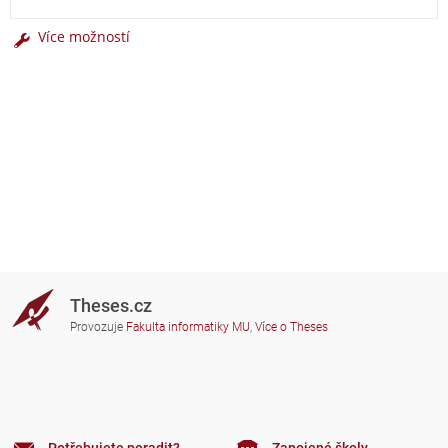
Více možností
Theses.cz
Provozuje
Fakulta informatiky MU
,
Více o Theses