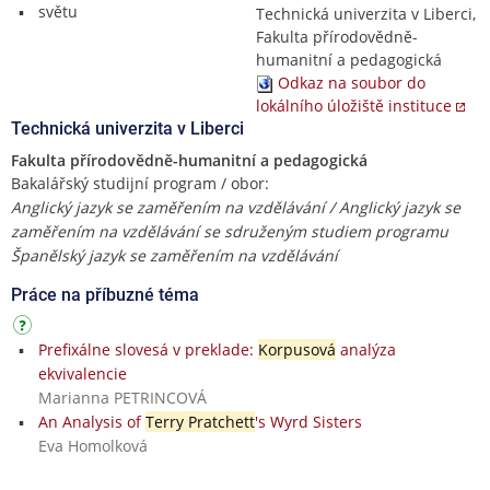
světu
Technická univerzita v Liberci,
Fakulta přírodovědně-
humanitní a pedagogická
Odkaz na soubor do
lokálního úložiště instituce
Technická univerzita v Liberci
Fakulta přírodovědně-humanitní a pedagogická
Bakalářský studijní program / obor:
Anglický jazyk se zaměřením na vzdělávání / Anglický jazyk se
zaměřením na vzdělávání se sdruženým studiem programu
Španělský jazyk se zaměřením na vzdělávání
Práce na příbuzné téma
Prefixálne slovesá v preklade:
Korpusová
analýza
ekvivalencie
Marianna PETRINCOVÁ
An Analysis of
Terry Pratchett
's Wyrd Sisters
Eva Homolková