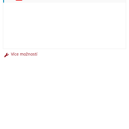
Více možností