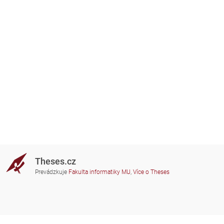
Theses.cz
Prevádzkuje
Fakulta informatiky MU
,
Více o Theses