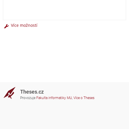
Více možností
Theses.cz
Provozuje
Fakulta informatiky MU
,
Více o Theses