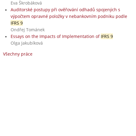
Eva Škrobáková
Auditorské postupy při ověřování odhadů spojených s
výpočtem opravné položky v nebankovním podniku podle
IFRS 9
Ondřej Tománek
Essays on the Impacts of Implementation of
IFRS 9
Olga Jakubíková
Všechny práce