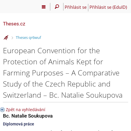
Přihlásit se
Přihlásit se (EduID)
Theses.cz
>
Theses qr6wuf
European Convention for the
Protection of Animals Kept for
Farming Purposes – A Comparative
Study of the Czech Republic and
Switzerland – Bc. Natalie Soukupova
Zpět na vyhledávání
Bc. Natalie Soukupova
Diplomová práce