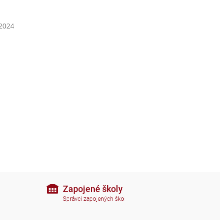
 2024
Zapojené školy
Správci zapojených škol