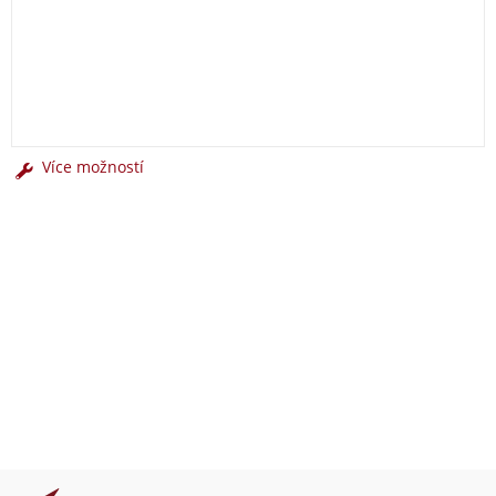
Více možností