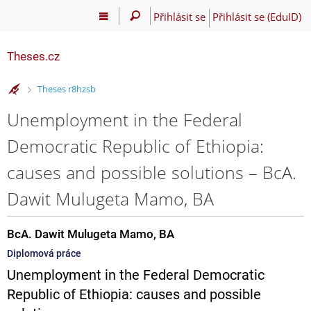
Přihlásit se
Přihlásit se (EduID)
Theses.cz
>
Theses r8hzsb
Unemployment in the Federal
Democratic Republic of Ethiopia:
causes and possible solutions – BcA.
Dawit Mulugeta Mamo, BA
BcA. Dawit Mulugeta Mamo, BA
Diplomová práce
Unemployment in the Federal Democratic
Republic of Ethiopia: causes and possible