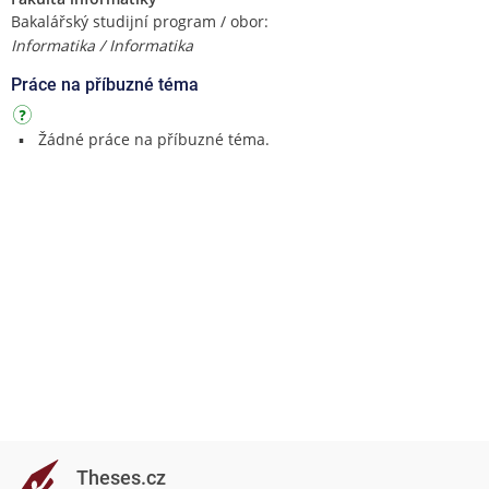
Bakalářský studijní program / obor:
Informatika / Informatika
Práce na příbuzné téma
Žádné práce na příbuzné téma.
Theses.cz