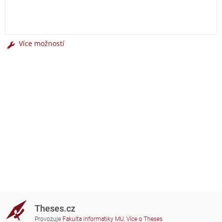
Více možností
Theses.cz
Provozuje
Fakulta informatiky MU
,
Více o Theses