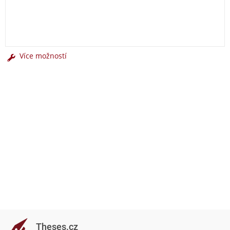
Více možností
Theses.cz