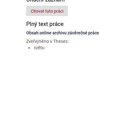
Citovat tuto práci
Plný text práce
Obsah online archivu závěrečné práce
Zveřejněno v Theses:
světu