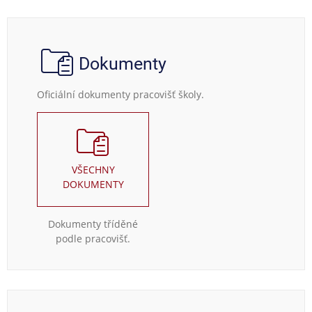
Dokumenty
Oficiální dokumenty pracovišť školy.
VŠECHNY
DOKUMENTY
Dokumenty tříděné
podle pracovišť.