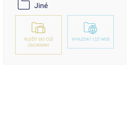
Jiné
VLOŽIT DO CIZÍ
VYHLEDAT CIZÍ WEB
ÚSCHOVNY