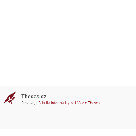
Theses.cz
Provozuje
Fakulta informatiky MU
,
Více o Theses