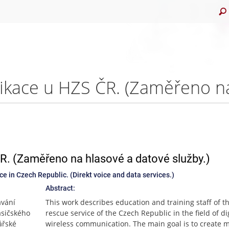
R. (Zaměřeno na hlasové a datové služby.)
e in Czech Republic. (Direkt voice and data services.)
Abstract:
ávání
This work describes education and training staff of th
asičského
rescue service of the Czech Republic in the field of di
ářské
wireless communication. The main goal is to create 