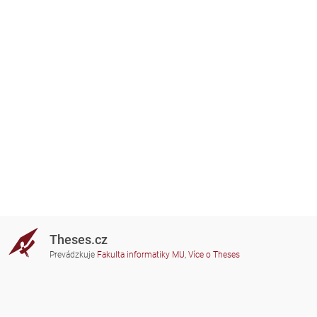
Theses.cz
Prevádzkuje
Fakulta informatiky MU
,
Více o Theses